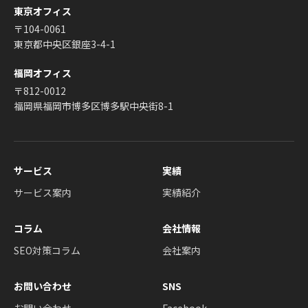
東京オフィス
〒104-0061
東京都中央区銀座3-4-1
福岡オフィス
〒812-0012
福岡県福岡市博多区博多駅中央街8-1
サービス
実績
サービス案内
実績紹介
コラム
会社情報
SEO対策コラム
会社案内
お問い合わせ
SNS
お問い合わせ
Facebook