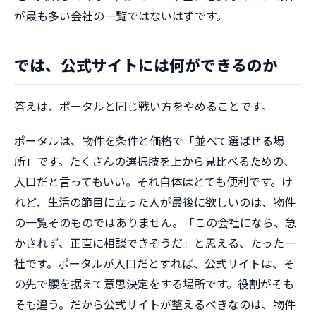
が最も多い会社の一覧ではないはずです。
では、公式サイトには何ができるのか
答えは、ポータルと同じ戦い方をやめることです。
ポータルは、物件を条件と価格で「並べて選ばせる場
所」です。たくさんの選択肢を上から見比べるための、
入口だと言ってもいい。それ自体はとても便利です。け
れど、生活の節目に立った人が最後に欲しいのは、物件
の一覧そのものではありません。「この会社になら、急
かされず、正直に相談できそうだ」と思える、たった一
社です。ポータルが入口だとすれば、公式サイトは、そ
の先で腰を据えて意思決定をする場所です。役割がそも
そも違う。だから公式サイトが整えるべきなのは、物件