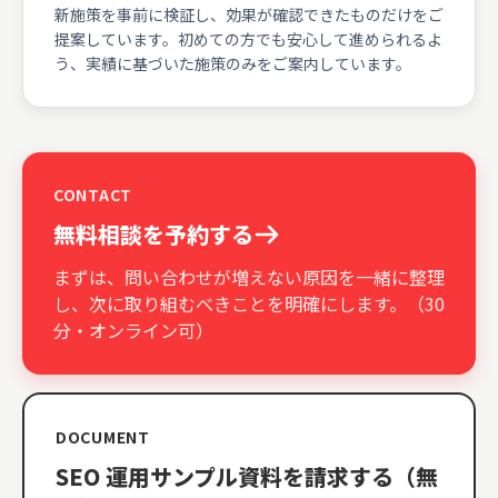
新施策を事前に検証し、効果が確認できたものだけをご
提案しています。初めての方でも安心して進められるよ
う、実績に基づいた施策のみをご案内しています。
CONTACT
無料相談を予約する
まずは、問い合わせが増えない原因を一緒に整理
し、次に取り組むべきことを明確にします。（30
分・オンライン可）
DOCUMENT
SEO 運用サンプル資料を
請求する（無