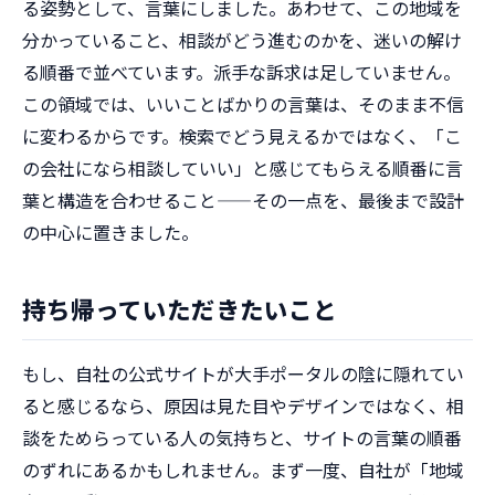
る姿勢として、言葉にしました。あわせて、この地域を
分かっていること、相談がどう進むのかを、迷いの解け
る順番で並べています。派手な訴求は足していません。
この領域では、いいことばかりの言葉は、そのまま不信
に変わるからです。検索でどう見えるかではなく、「こ
の会社になら相談していい」と感じてもらえる順番に言
葉と構造を合わせること——その一点を、最後まで設計
の中心に置きました。
持ち帰っていただきたいこと
もし、自社の公式サイトが大手ポータルの陰に隠れてい
ると感じるなら、原因は見た目やデザインではなく、相
談をためらっている人の気持ちと、サイトの言葉の順番
のずれにあるかもしれません。まず一度、自社が「地域