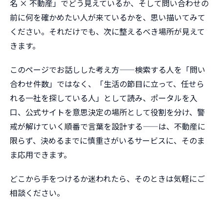
名 × 不動産」でどう見えているか、そして問い合わせの
前に何を確かめたい人が来ているかを、思い描いてみて
ください。それだけでも、次に整えるべき場所が見えて
きます。
このページでお話しした考え方——検索する人を「問い
合わせ件数」ではなく、「生活の節目に立って、任せら
れる一社を探している人」として読み、ポータルを入
口、公式サイトを意思決定の場所として役割を分け、警
戒が解けていく順番で言葉を設計する——は、不動産に
限らず、決めるまでに慎重さがいるサービスに、そのま
ま応用できます。
どこから手をつけるか迷われたら、そのときは気軽にご
相談ください。