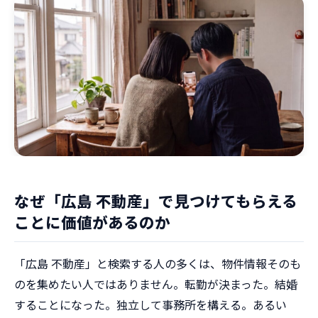
なぜ「広島 不動産」で見つけてもらえる
ことに価値があるのか
「広島 不動産」と検索する人の多くは、物件情報そのも
のを集めたい人ではありません。転勤が決まった。結婚
することになった。独立して事務所を構える。あるい