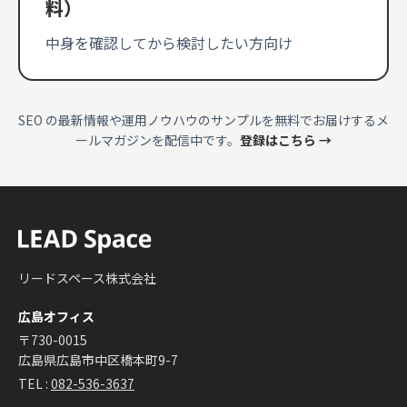
料）
中身を確認してから検討したい方向け
SEO の最新情報や運用ノウハウのサンプルを無料でお届けするメ
ールマガジンを配信中です。
登録はこちら →
リードスペース株式会社
広島オフィス
〒730-0015
広島県広島市中区橋本町9-7
TEL :
082-536-3637