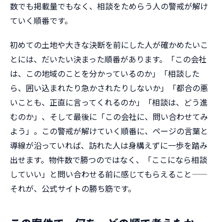
数でも掲載量でもなく、相談をためらう人の警戒が解け
ていく順番です。
初めての土地や大きな決断を前にした人が確かめたいこ
とには、だいたい決まった順番があります。「この会社
は、この地域のことを分かっているのか」「相談した
ら、囲い込まれたり急かされたりしないか」「都合の悪
いことも、正直に言ってくれるのか」「相談は、どう進
むのか」、そして最後に「この会社に、問い合わせてみ
よう」。この警戒が解けていく順番に、ページの言葉と
導線が沿っていれば、訪れた人は身構えずに一歩を踏み
出せます。物件数で勝つのではなく、「ここになら相談
していい」と問い合わせる前に感じてもらえること——
それが、公式サイトの勝ち筋です。