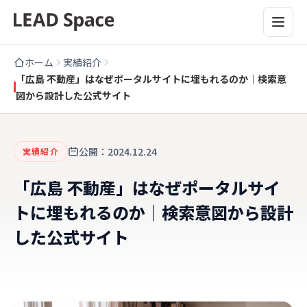
ホーム
実績紹介
「広島 不動産」はなぜポータルサイトに埋もれるのか｜検索意
図から設計した公式サイト
公開：2024.12.24
実績紹介
「広島 不動産」はなぜポータルサイ
トに埋もれるのか｜検索意図から設計
した公式サイト