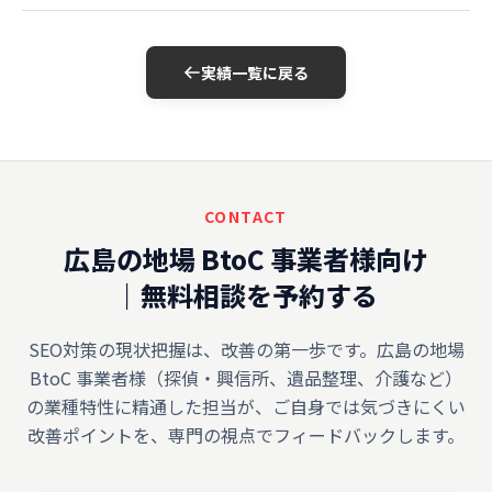
実績一覧に戻る
CONTACT
広島の地場 BtoC 事業者様向け
｜無料相談を予約する
SEO対策の現状把握は、改善の第一歩です。広島の地場
BtoC 事業者様（探偵・興信所、遺品整理、介護など）
の業種特性に精通した担当が、ご自身では気づきにくい
改善ポイントを、専門の視点でフィードバックします。