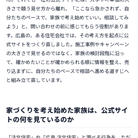
きさで競う見せ方から離れ、「ここなら急かされず、自
分たちのペースで、家族で考え始めていい。相談してみ
よう」と、問い合わせの前に感じてもらう役割がありま
す。広島の、ある住宅会社では、その考え方を起点に公
式サイトをつくり直しました。施工事例やキャンペーン
の大きさで見せるのではなく、家族の検討段階に沿っ
て、確かめたいことが確かめられる順に情報を整え、売
り込まずに、自分たちのペースで相談へ進める道すじへ
と組み立て直しています。
家づくりを考え始めた家族は、公式サイ
トの何を見ているのか
「注文住宅」や「広島 注文住宅」と調べる行為を、ただ