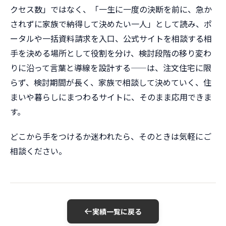
クセス数」ではなく、「一生に一度の決断を前に、急か
されずに家族で納得して決めたい一人」として読み、ポ
ータルや一括資料請求を入口、公式サイトを相談する相
手を決める場所として役割を分け、検討段階の移り変わ
りに沿って言葉と導線を設計する——は、注文住宅に限
らず、検討期間が長く、家族で相談して決めていく、住
まいや暮らしにまつわるサイトに、そのまま応用できま
す。
どこから手をつけるか迷われたら、そのときは気軽にご
相談ください。
実績一覧に戻る