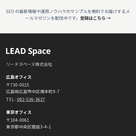
SEO の最新情報や運用ノウハウのサンプルを無料でお届けするメ
ールマガジンを配信中です。
登録はこちら →
リードスペース株式会社
広島オフィス
〒730-0015
広島県広島市中区橋本町9-7
TEL :
082-536-3637
東京オフィス
〒104-0061
東京都中央区銀座3-4-1