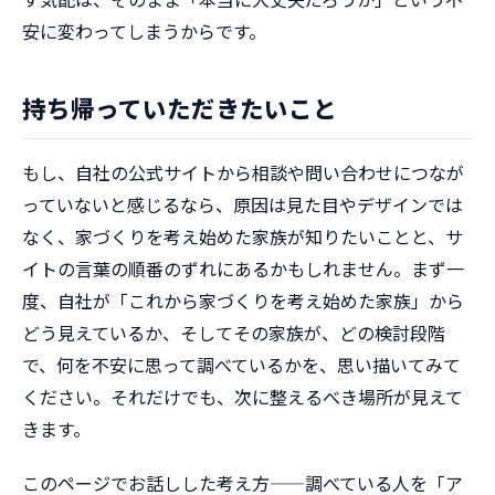
安に変わってしまうからです。
持ち帰っていただきたいこと
もし、自社の公式サイトから相談や問い合わせにつなが
っていないと感じるなら、原因は見た目やデザインでは
なく、家づくりを考え始めた家族が知りたいことと、サ
イトの言葉の順番のずれにあるかもしれません。まず一
度、自社が「これから家づくりを考え始めた家族」から
どう見えているか、そしてその家族が、どの検討段階
で、何を不安に思って調べているかを、思い描いてみて
ください。それだけでも、次に整えるべき場所が見えて
きます。
このページでお話しした考え方——調べている人を「ア