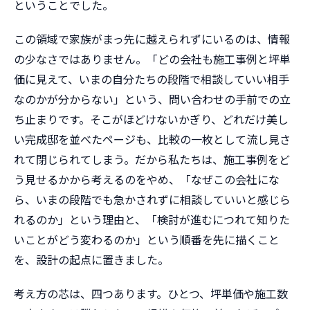
ということでした。
この領域で家族がまっ先に越えられずにいるのは、情報
の少なさではありません。「どの会社も施工事例と坪単
価に見えて、いまの自分たちの段階で相談していい相手
なのかが分からない」という、問い合わせの手前での立
ち止まりです。そこがほどけないかぎり、どれだけ美し
い完成邸を並べたページも、比較の一枚として流し見さ
れて閉じられてしまう。だから私たちは、施工事例をど
う見せるかから考えるのをやめ、「なぜこの会社にな
ら、いまの段階でも急かされずに相談していいと感じら
れるのか」という理由と、「検討が進むにつれて知りた
いことがどう変わるのか」という順番を先に描くこと
を、設計の起点に置きました。
考え方の芯は、四つあります。ひとつ、坪単価や施工数