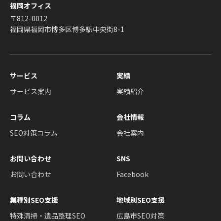
福岡オフィス
〒812-0012
福岡県福岡市博多区博多駅中央街8-1
サービス
実績
サービス案内
実績紹介
コラム
会社情報
SEO対策コラム
会社案内
お問い合わせ
SNS
お問い合わせ
Facebook
業種別SEO支援
地域別SEO支援
特殊清掃・遺品整理SEO
広島市SEO対策