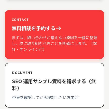
CONTACT
無料相談を予約する
まずは、問い合わせが増えない原因を一緒に整理
し、次に取り組むべきことを明確にします。（30
分・オンライン可）
DOCUMENT
SEO 運用サンプル資料を
請求する（無
料）
中身を確認してから検討したい方向け