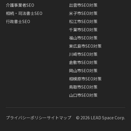
介護事業者SEO
出雲市SEO対策
相続・司法書士SEO
米子市SEO対策
行政書士SEO
松江市SEO対策
千葉市SEO対策
福山市SEO対策
東広島市SEO対策
川崎市SEO対策
倉敷市SEO対策
岡山市SEO対策
相模原市SEO対策
鳥取市SEO対策
山口市SEO対策
プライバシーポリシー
サイトマップ
© 2026 LEAD Space Corp.