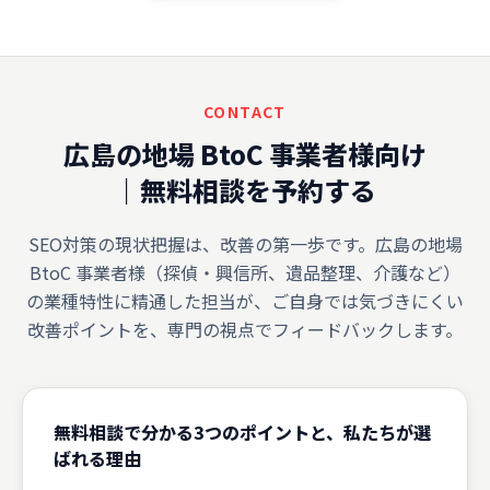
CONTACT
広島の地場 BtoC 事業者様向け
｜無料相談を予約する
SEO対策の現状把握は、改善の第一歩です。広島の地場
BtoC 事業者様（探偵・興信所、遺品整理、介護など）
の業種特性に精通した担当が、ご自身では気づきにくい
改善ポイントを、専門の視点でフィードバックします。
無料相談で分かる3つのポイントと、私たちが選
ばれる理由