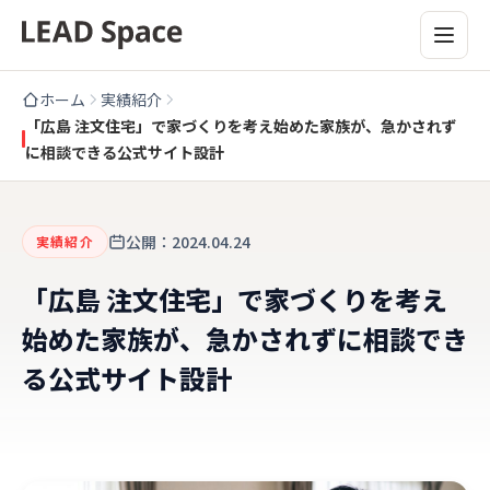
ホーム
実績紹介
「広島 注文住宅」で家づくりを考え始めた家族が、急かされず
に相談できる公式サイト設計
公開：2024.04.24
実績紹介
「広島 注文住宅」で家づくりを考え
始めた家族が、急かされずに相談でき
る公式サイト設計