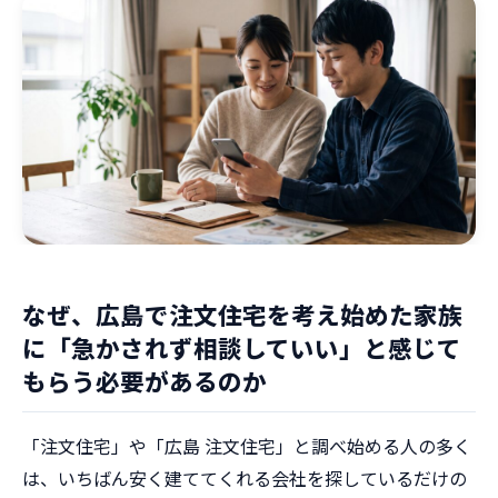
なぜ、広島で注文住宅を考え始めた家族
に「急かされず相談していい」と感じて
もらう必要があるのか
「注文住宅」や「広島 注文住宅」と調べ始める人の多く
は、いちばん安く建ててくれる会社を探しているだけの