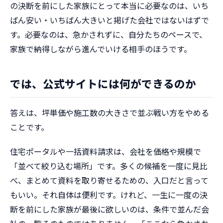
の決断を前にした家族にとって本当に必要なのは、いち
ばん安い・いちばん大きいと掲げた会社ではないはずで
す。必要なのは、急かされずに、自分たちのペースで、
家族で納得しながら進んでいける相手のほうです。
では、公式サイトには何ができるのか
答えは、坪単価や施工数の大きさで並ぶ戦い方をやめる
ことです。
住宅ポータルや一括資料請求は、会社を価格や規模で
「並べて絞り込む場所」です。多くの候補を一度に見比
べ、まとめて資料を取り寄せるための、入口だと言って
もいい。それ自体は便利です。けれど、一生に一度の決
断を前にした家族が最後に欲しいのは、条件で並んだ会